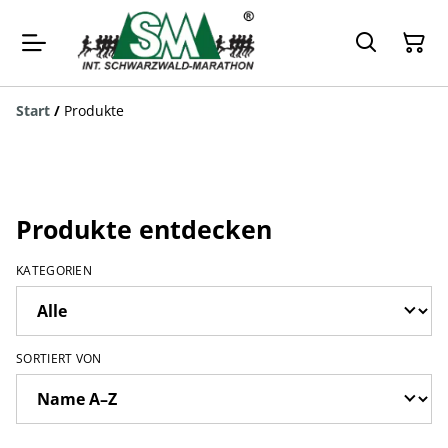
Start
/
Produkte
Produkte entdecken
KATEGORIEN
SORTIERT VON